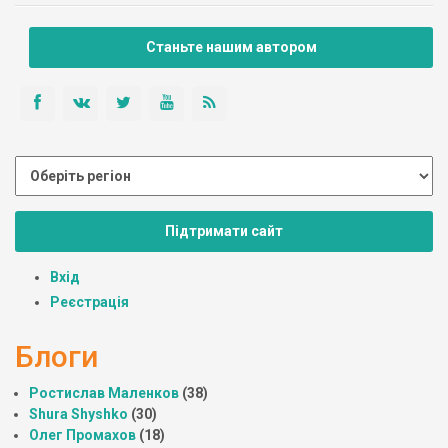
Станьте нашим автором
Підтримати сайт
Вхід
Реєстрація
Блоги
Ростислав Маленков
(38)
Shura Shyshko
(30)
Олег Промахов
(18)