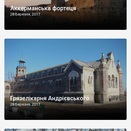
Аккерманська фортеця
28 Березня, 2017
Грязелікарня Андрієвського
28 Березня, 2017