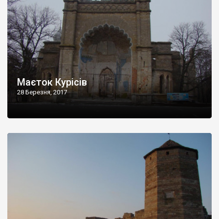
Маєток Курісів
28 Березня, 2017