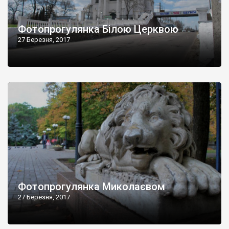
Фотопрогулянка Білою Церквою
27 Березня, 2017
Фотопрогулянка Миколаєвом
27 Березня, 2017