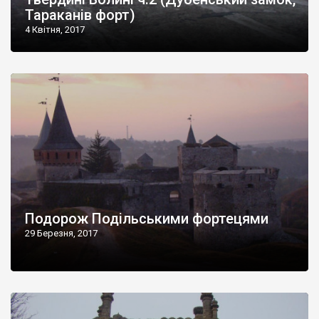
Тараканів форт)
4 Квітня, 2017
Подорож Подільськими фортецями
29 Березня, 2017