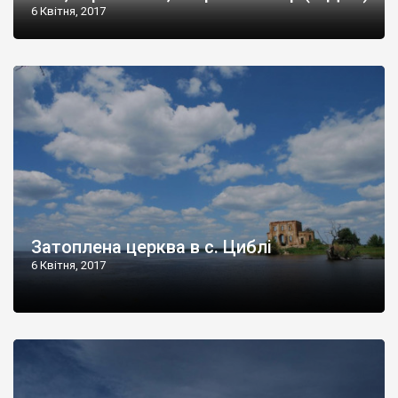
6 Квітня, 2017
Затоплена церква в с. Циблі
6 Квітня, 2017