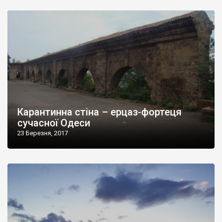
Карантинна стіна – ерцаз-фортеця
сучасної Одеси
23 Березня, 2017