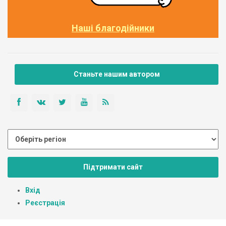
Наші благодійники
Станьте нашим автором
Підтримати сайт
Вхід
Реєстрація