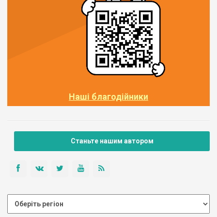
Наші благодійники
Станьте нашим автором