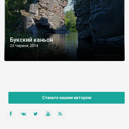
Букский каньон
23 Червня, 2014
Станьте нашим автором