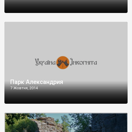
Парк Александрия
7 Жовтня, 2014