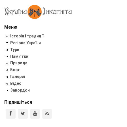
Меню
Історія і традиції
Регіони України
Тури
Пам'ятки
Природа
Блог
Галереї
Відео
Закордон
Підпишіться