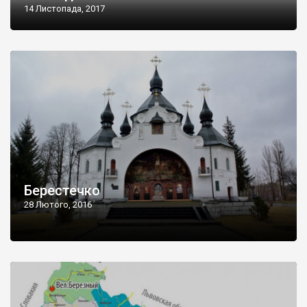
14 Листопада, 2017
Берестечко
28 Лютого, 2016