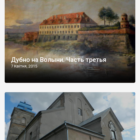
Дубно на Волыни. Часть третья
7 Квітня, 2015