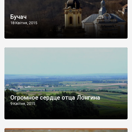
Бучач
18 Квітня, 2015
Огромное сердце отца Лонгина
9 Квітня, 2015