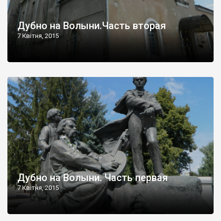
Дубно на Волыни.Часть вторая
7 Квітня, 2015
Дубно на Волыни. Часть первая
7 Квітня, 2015