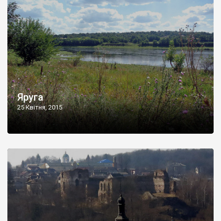
Яруга
25 Квітня, 2015