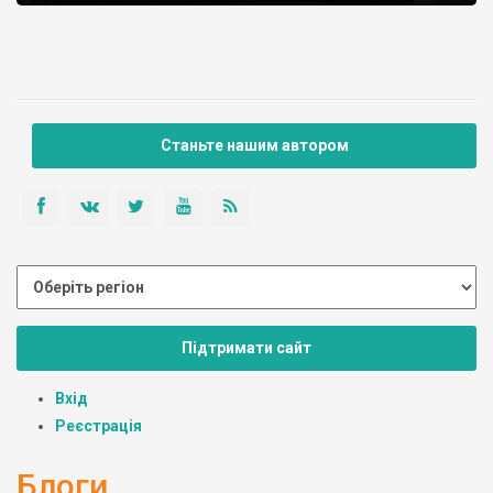
Станьте нашим автором
Підтримати сайт
Вхід
Реєстрація
Блоги