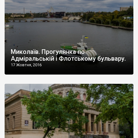
Миколаїв. Прогулянка по
Адміральській і Флотському бульвару.
17 Жовтня, 2016