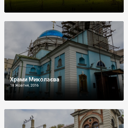
Храми Миколаєва
18 Жовтня, 2016