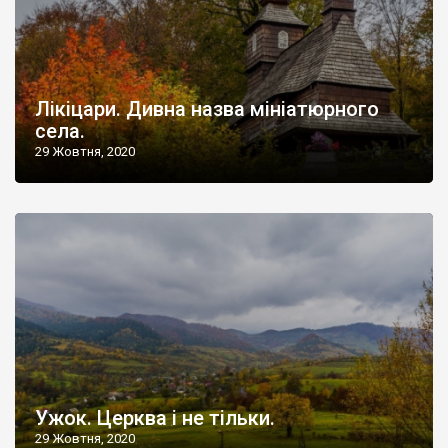
Лікіцари. Дивна назва мініатюрного
села.
29 Жовтня, 2020
Ужок. Церква і не тільки.
29 Жовтня, 2020