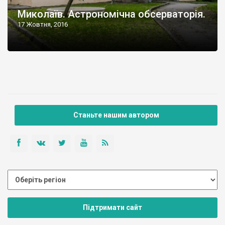
Миколаїв. Астрономічна обсерваторія.
17 Жовтня, 2016
Станьте нашим автором
Підтримати сайт