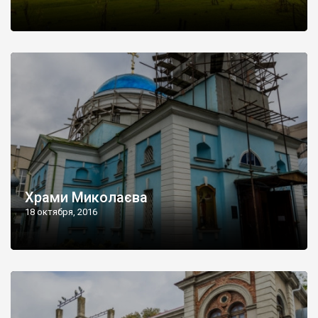
Храми Миколаєва
18 октября, 2016