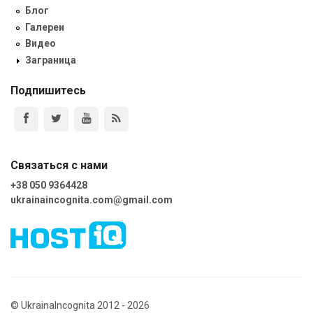
Блог
Галереи
Видео
Заграница
Подпишитесь
Связаться с нами
+38 050 9364428
ukrainaincognita.com@gmail.com
© UkrainaIncognita 2012 - 2026