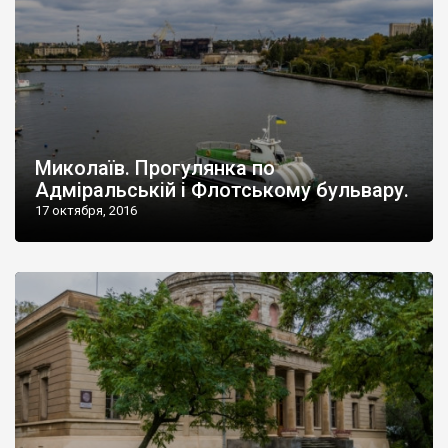
Миколаїв. Прогулянка по
Адміральській і Флотському бульвару.
17 октября, 2016