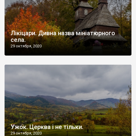
Лікіцари. Дивна назва мініатюрного
села.
29 октября, 2020
Ужок. Церква і не тільки.
29 октября, 2020