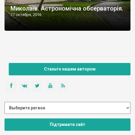
Миколаїв. Астрономічна обсерваторія.
17 октября, 2016
Станьте нашим автором
Підтримати сайт