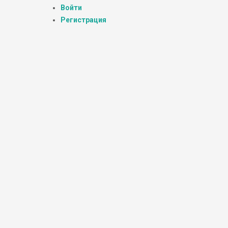
Войти
Регистрация