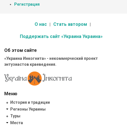
Регистрация
О нас
Стать автором
Поддержать сайт «Украина Украина»
Об этом сайте
«Украина Инкогнита» - некоммерческий проект
энтузиастов краеведения.
Меню
История и традиции
Регионы Украины
Туры
Места