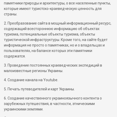
памятники природы и архитектуры, о все населенные пункты,
которые имеют туристско-краеведческую ценность для
страны.
2. Преобразование сайта в мощный информационный ресурс,
содержащий всестороннюю информацию об объектах
туризма, потенциальные объекты туризма, объекты
туристической инфраструктуры. Кроме того, на сайте будет
информация не просто о памятниках, но и о владельцах и
пользователях, на балансе которых эти памятники
содержатся.
3. Проведение постоянных краеведческих экспедиций в
малоизвестные регионы Украины.
4. Создание канала на Youtube.
5. Печать путеводителей и карт Украины.
6. Создание качественного украиноязычного контента о
зарубежных путешествия, в частности, этническими
украинскими землями.