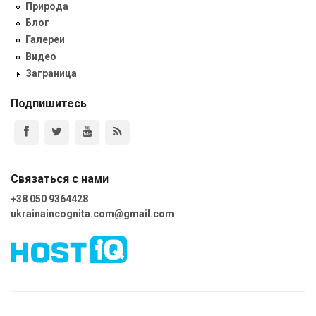
Природа
Блог
Галереи
Видео
Заграница
Подпишитесь
Связаться с нами
+38 050 9364428
ukrainaincognita.com@gmail.com