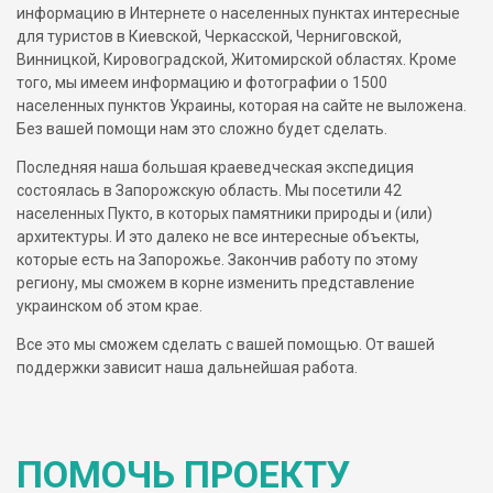
информацию в Интернете о населенных пунктах интересные
для туристов в Киевской, Черкасской, Черниговской,
Винницкой, Кировоградской, Житомирской областях. Кроме
того, мы имеем информацию и фотографии о 1500
населенных пунктов Украины, которая на сайте не выложена.
Без вашей помощи нам это сложно будет сделать.
Последняя наша большая краеведческая экспедиция
состоялась в Запорожскую область. Мы посетили 42
населенных Пукто, в которых памятники природы и (или)
архитектуры. И это далеко не все интересные объекты,
которые есть на Запорожье. Закончив работу по этому
региону, мы сможем в корне изменить представление
украинском об этом крае.
Все это мы сможем сделать с вашей помощью. От вашей
поддержки зависит наша дальнейшая работа.
ПОМОЧЬ ПРОЕКТУ