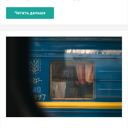
Читать дальше