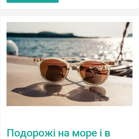
Подорожі на море і в