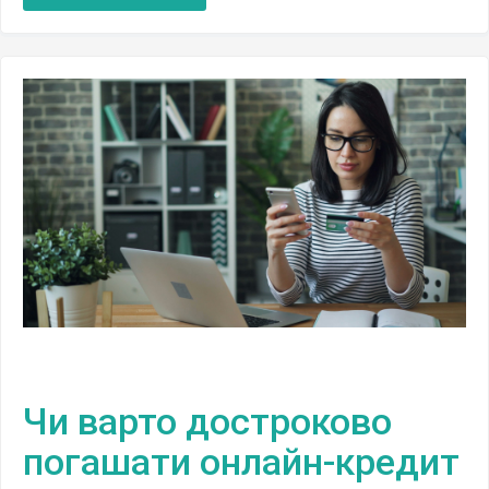
Чи варто достроково
погашати онлайн-кредит