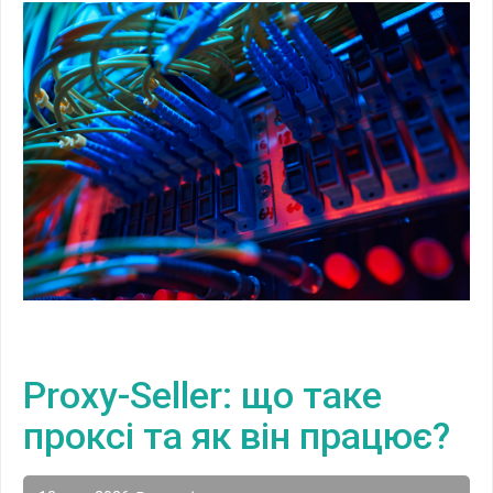
Proxy-Seller: що таке
проксі та як він працює?