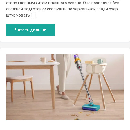
стала главным хитом пляжного сезона. Она позволяет без
сложной подготовки скользить по зеркальной глади озер,
штурмовать […]
Читать дальше