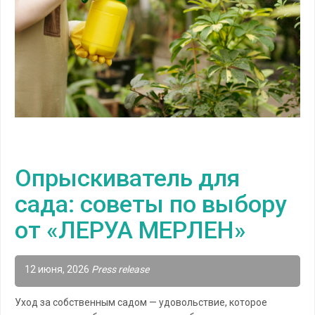
Опрыскиватель для
сада: советы по выбору
от «ЛЕРУА МЕРЛЕН»
12 июня, 2026
Press release
Уход за собственным садом — удовольствие, которое