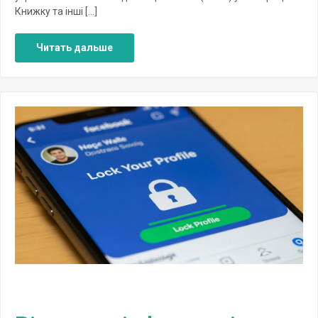
Книжку та інші […]
Читать дальше