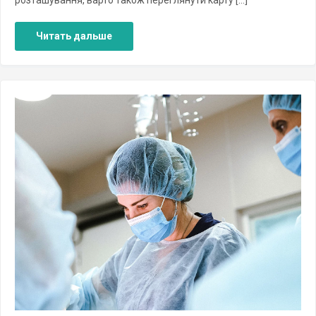
Читать дальше