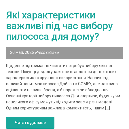
Які характеристики
важливі під час вибору
пилососа для дому?
20 мая, 2026
Press release
Щоденне підтримання чистоти потребує вибору якісної
техніки. Покупці дедалі уважніше ставляться до технічних
характеристик та зручності використання. Наприклад,
великий попит має пилосос Дайсон в COMFY, але важливо
оцінювати не лише бренд, а й параметри обладнання.
Основні критерії вибору пилососа Для квартири, будинку чи
невеликого офісу можуть підходити зовсім різні моделі.
Одним користувачам важлива компактність, іншим […]
Читать дальше