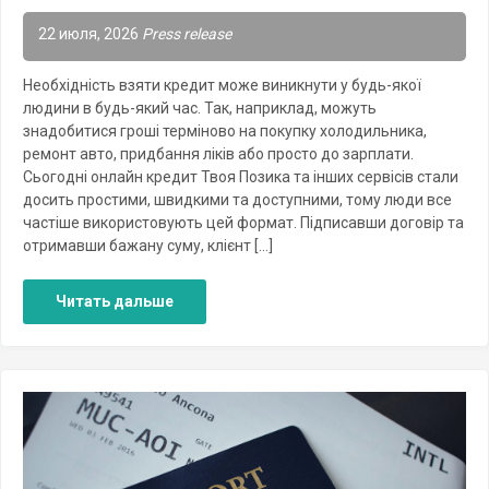
22 июля, 2026
Press release
Необхідність взяти кредит може виникнути у будь-якої
людини в будь-який час. Так, наприклад, можуть
знадобитися гроші терміново на покупку холодильника,
ремонт авто, придбання ліків або просто до зарплати.
Сьогодні онлайн кредит Твоя Позика та інших сервісів стали
досить простими, швидкими та доступними, тому люди все
частіше використовують цей формат. Підписавши договір та
отримавши бажану суму, клієнт […]
Читать дальше