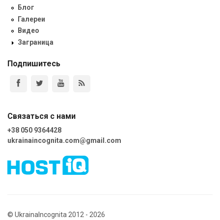
Блог
Галереи
Видео
Заграница
Подпишитесь
Связаться с нами
+38 050 9364428
ukrainaincognita.com@gmail.com
© UkrainaIncognita 2012 - 2026