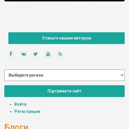
Станьте нашим автором
Підтримати сайт
Войти
Регистрация
Блоги