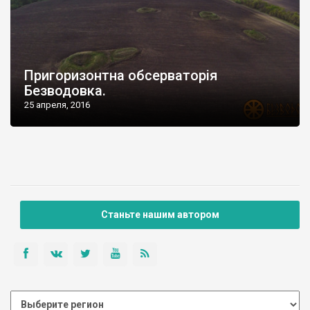
Пригоризонтна обсерваторія
Безводовка.
25 апреля, 2016
Станьте нашим автором