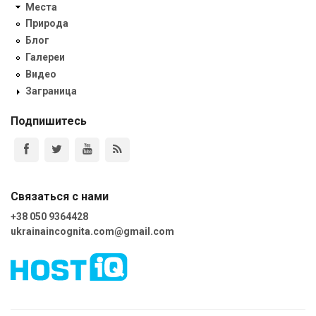
Места
Природа
Блог
Галереи
Видео
Заграница
Подпишитесь
Связаться с нами
+38 050 9364428
ukrainaincognita.com@gmail.com