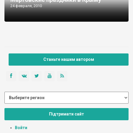
24 февраля, 2010
Станьте нашим автором
Підтримати сайт
Войти