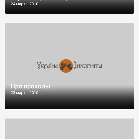
24 марта, 2010
Про проколы
23 марта, 2010