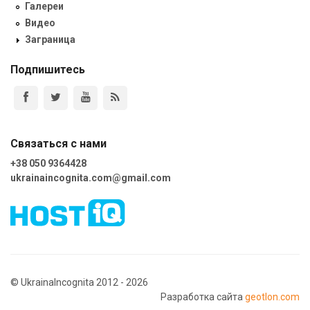
Галереи
Видео
Заграница
Подпишитесь
Связаться с нами
+38 050 9364428
ukrainaincognita.com@gmail.com
© UkrainaIncognita 2012 - 2026
Разработка сайта
geotlon.com