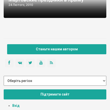
24 Лютого, 2010
Станьте нашим автором
Підтримати сайт
Вхід