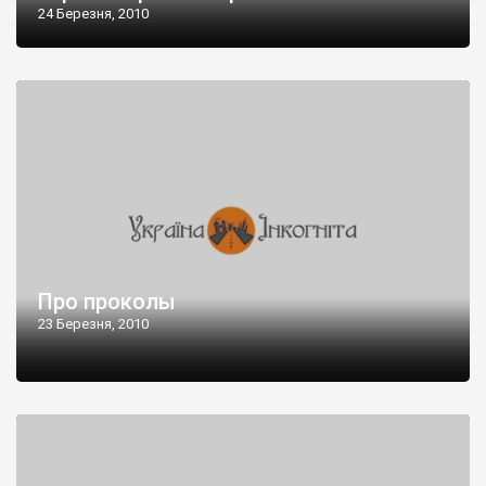
24 Березня, 2010
Про проколы
23 Березня, 2010