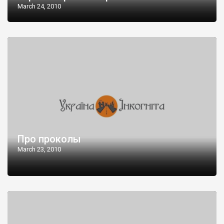
March 24, 2010
Про проколы
March 23, 2010