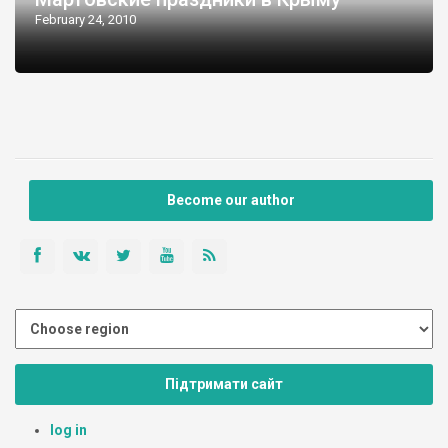
February 24, 2010
Become our author
Підтримати сайт
log in