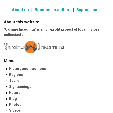
About us
Become an author
Support us
About this website
"Ukraine Incognita" is a non-profit project of local history
enthusiasts.
Menu
History and traditions
Regions
Tours
Sightseeings
Nature
Blog
Photos
Videos