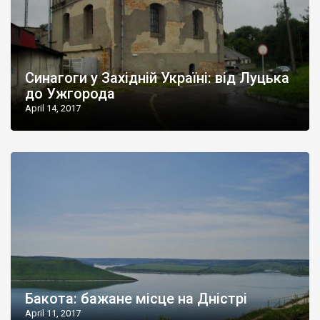
Синагоги у Західній Україні: від Луцька
до Ужгорода
April 14, 2017
Бакота: бажане місце на Дністрі
April 11, 2017