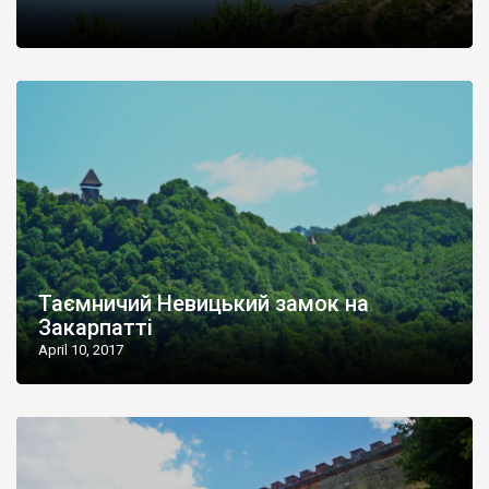
Таємничий Невицький замок на
Закарпатті
April 10, 2017