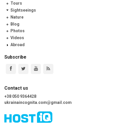
Tours
Sightseeings
Nature
Blog
Photos
Videos
Abroad
Subscribe
Contact us
+38 050 9364428
ukrainaincognita.com@gmail.com