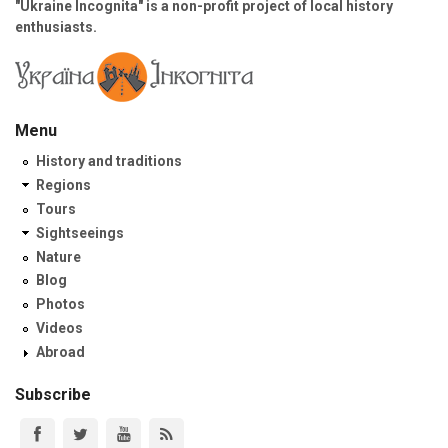
"Ukraine Incognita" is a non-profit project of local history
enthusiasts.
Menu
History and traditions
Regions
Tours
Sightseeings
Nature
Blog
Photos
Videos
Abroad
Subscribe