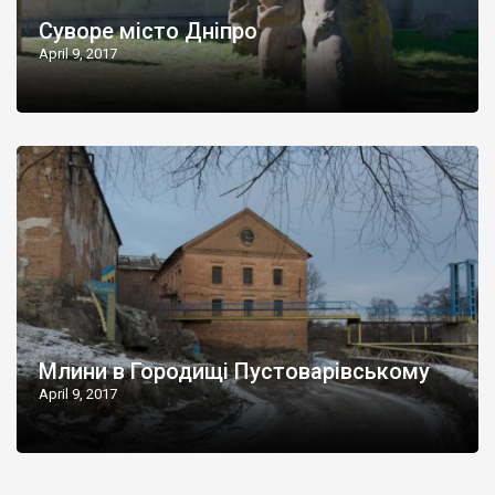
Суворе місто Дніпро
April 9, 2017
Млини в Городищі Пустоварівському
April 9, 2017