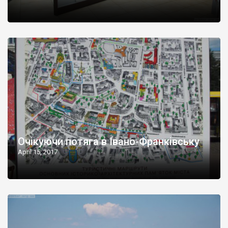
Очікуючи потяга в Івано-Франківську
April 15, 2017