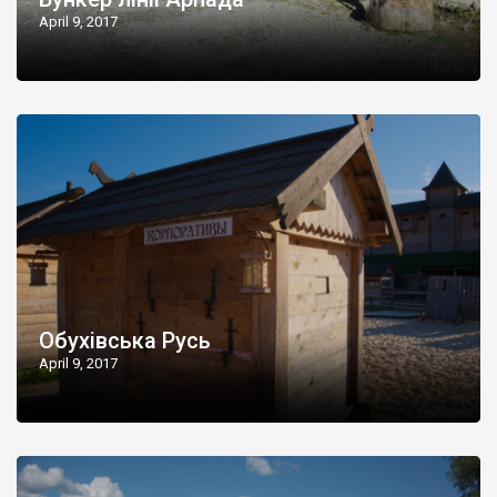
April 9, 2017
Обухівська Русь
April 9, 2017