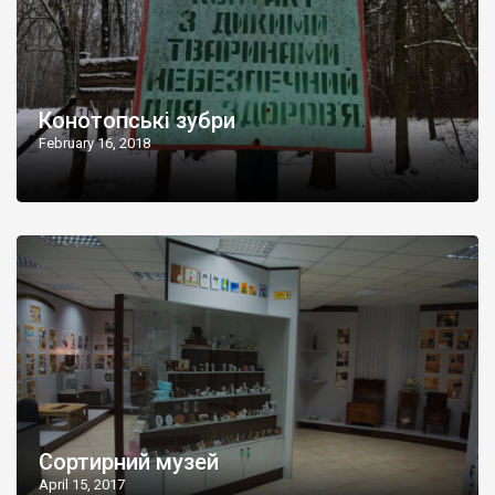
Конотопські зубри
February 16, 2018
Сортирний музей
April 15, 2017