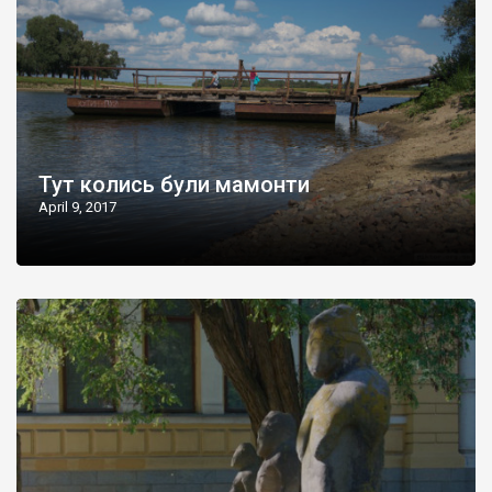
Тут колись були мамонти
April 9, 2017