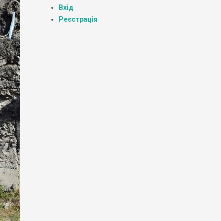
Вхід
Реєстрація