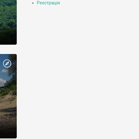
Реєстрація