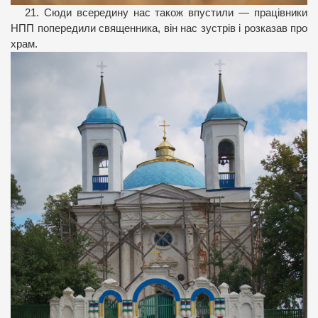
21. Сюди всередину нас також впустили — працівники
НПП попередили священника, він нас зустрів і розказав про
храм.