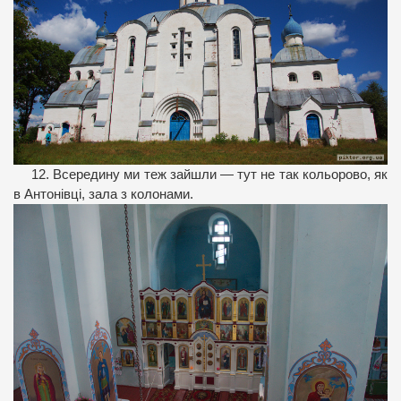
12. Всередину ми теж зайшли — тут не так кольорово, як
в Антонівці, зала з колонами.