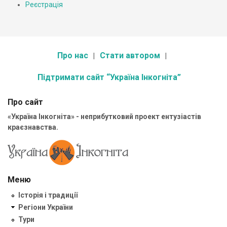
Реєстрація
Про нас
Стати автором
Підтримати сайт “Україна Інкогніта”
Про сайт
«Україна Інкогніта» - неприбутковий проект ентузіастів
краєзнавства.
Меню
Історія і традиції
Регіони України
Тури