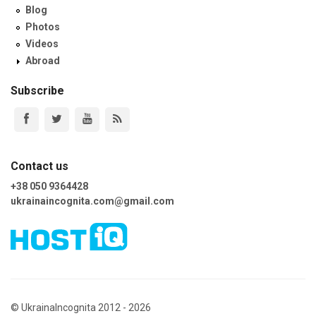
Blog
Photos
Videos
Abroad
Subscribe
Contact us
+38 050 9364428
ukrainaincognita.com@gmail.com
© UkrainaIncognita 2012 - 2026