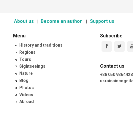
About us
Become an author
Support us
Menu
Subscribe
History and traditions
Regions
Tours
Contact us
Sightseeings
Nature
+38 050 9364428
Blog
ukrainaincogni
Photos
Videos
Abroad