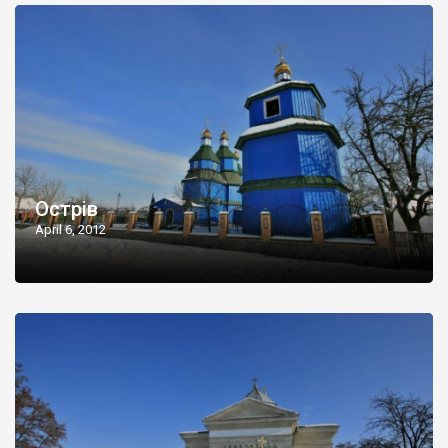
Острів
April 6, 2012