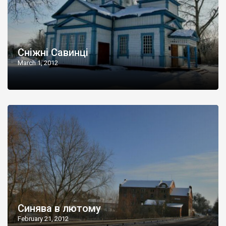
Сніжні Савинці
March 1, 2012
Синява в лютому
February 21, 2012