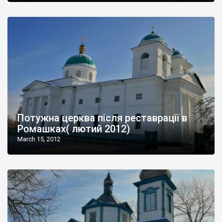
Потужна церква після реставрації в
Ромашках( лютий 2012)
March 15, 2012