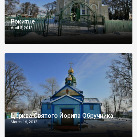
Рокитне
April 5, 2012
Церква Святого Йосипа Обручника
March 16, 2012