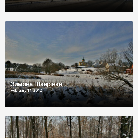
Зимова Шкарівка
February 14, 2012