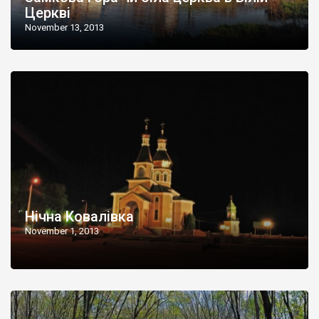
Церкві
November 13, 2013
Нічна Ковалівка
November 1, 2013