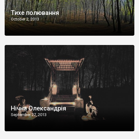
Тихе полювання
October 2, 2013
Нічна Олександрія
September 27, 2013