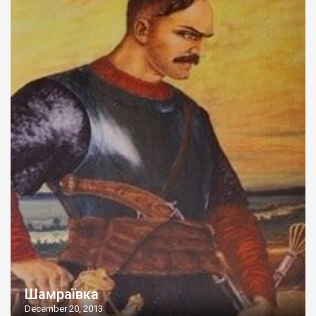
Шамраївка
December 20, 2013