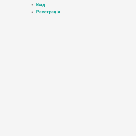
Вхід
Реєстрація