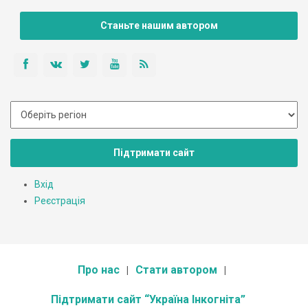
Станьте нашим автором
Підтримати сайт
Вхід
Реєстрація
Про нас
Стати автором
Підтримати сайт “Україна Інкогніта”