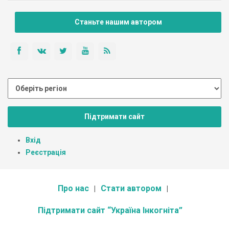
Станьте нашим автором
Підтримати сайт
Вхід
Реєстрація
Про нас
Стати автором
Підтримати сайт “Україна Інкогніта”