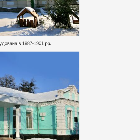
удована в 1887-1901 рр.