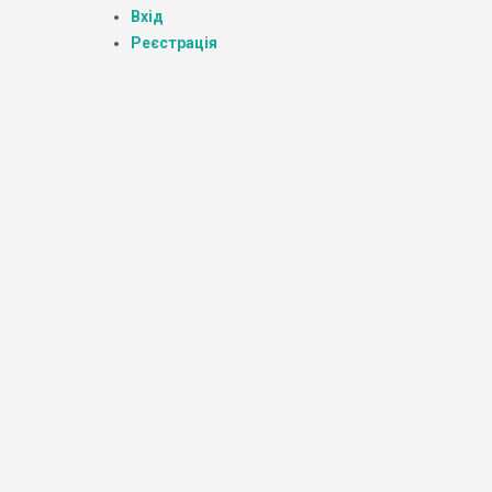
Вхід
Реєстрація