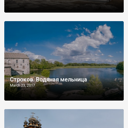
Строков. Водяная мельница
March 23, 2017