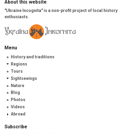
About this website
"Ukraine Incognita" is a non-profit project of local history
enthusiasts.
Menu
History and traditions
Regions
Tours
Sightseeings
Nature
Blog
Photos
Videos
Abroad
Subscribe