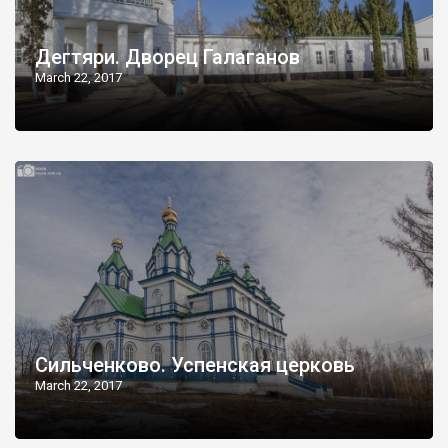
Дегтяри. Дворец Галаганов
March 22, 2017
Сильченково. Успенская церковь
March 22, 2017