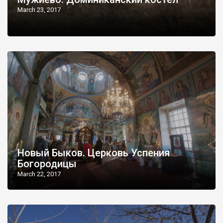
March 23, 2017
Новый Быков. Церковь Успения
Богородицы
March 22, 2017