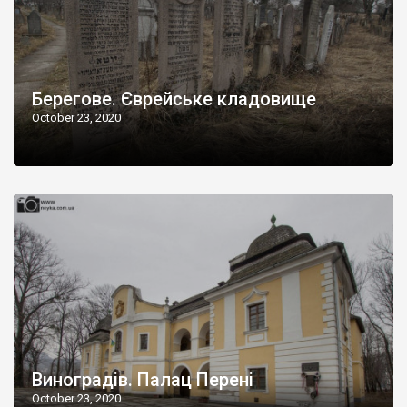
Берегове. Єврейське кладовище
October 23, 2020
Виноградів. Палац Перені
October 23, 2020