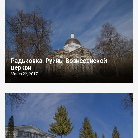
Радьковка. Руины Вознесенской
церкви
March 22, 2017