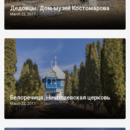
Дедовцы. Дом-музей Костомарова
March 22, 2017
Белоречица. Николаевская церковь
March 22, 2017