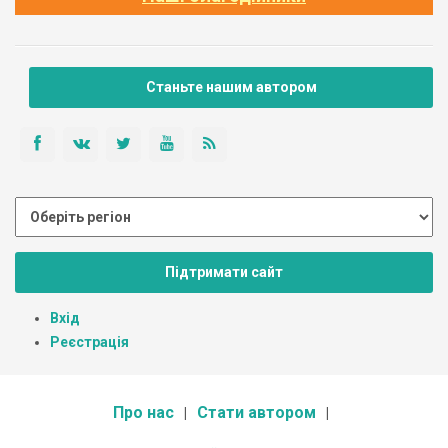
Станьте нашим автором
Підтримати сайт
Вхід
Реєстрація
Про нас
Стати автором