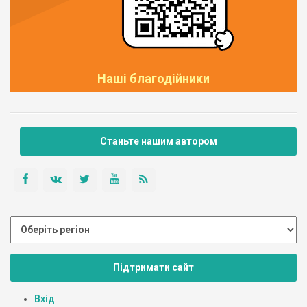
Наші благодійники
Станьте нашим автором
Підтримати сайт
Вхід