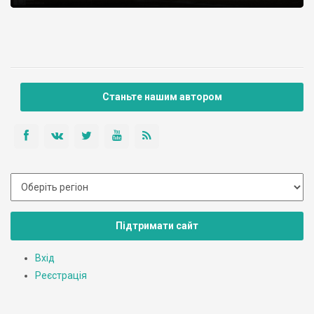
Станьте нашим автором
Підтримати сайт
Вхід
Реєстрація