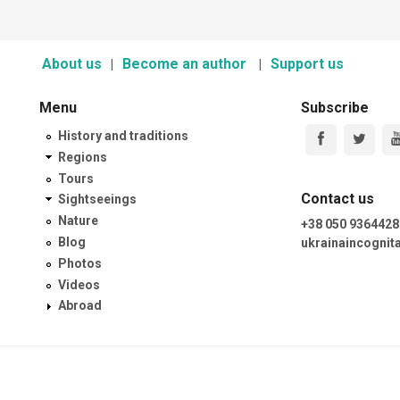
About us
Become an author
Support us
Menu
Subscribe
History and traditions
Regions
Tours
Contact us
Sightseeings
Nature
+38 050 9364428
Blog
ukrainaincogni
Photos
Videos
Abroad