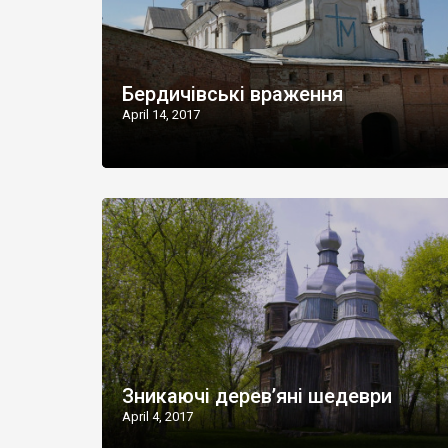
Бердичівські враження
April 14, 2017
Зникаючі дерев’яні шедеври
April 4, 2017