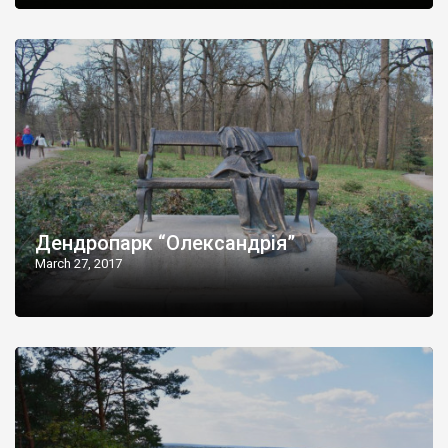
Дендропарк “Олександрія”
March 27, 2017