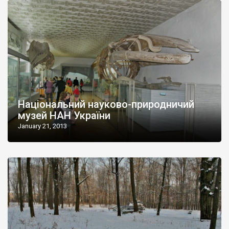
Національний науково-природничий
музей НАН України
January 21, 2013