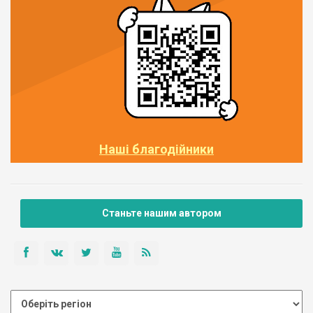
Наші благодійники
Станьте нашим автором