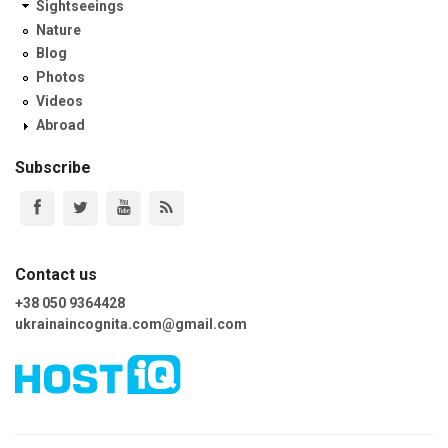
Sightseeings
Nature
Blog
Photos
Videos
Abroad
Subscribe
Contact us
+38 050 9364428
ukrainaincognita.com@gmail.com