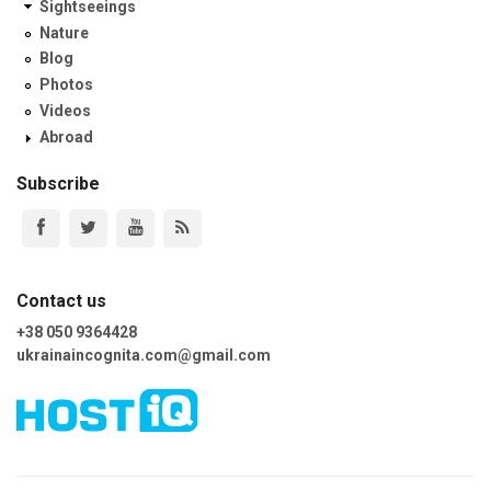
Sightseeings
Nature
Blog
Photos
Videos
Abroad
Subscribe
Contact us
+38 050 9364428
ukrainaincognita.com@gmail.com