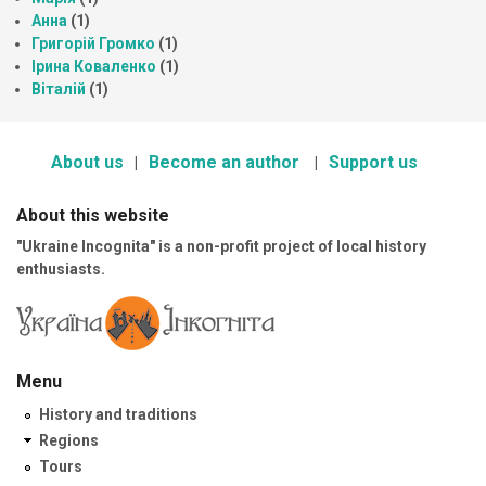
Анна
(1)
Григорій Громко
(1)
Ірина Коваленко
(1)
Віталій
(1)
About us
Become an author
Support us
About this website
"Ukraine Incognita" is a non-profit project of local history
enthusiasts.
Menu
History and traditions
Regions
Tours