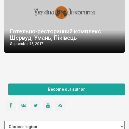
Готельно-ресторанний комплекс
Шервуд, Умань, Піківець
September 18, 2017
Become our author