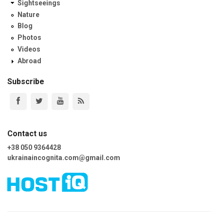
Sightseeings
Nature
Blog
Photos
Videos
Abroad
Subscribe
Contact us
+38 050 9364428
ukrainaincognita.com@gmail.com