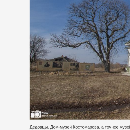
Дедовцы. Дом-музей Костомарова, а точнее музе