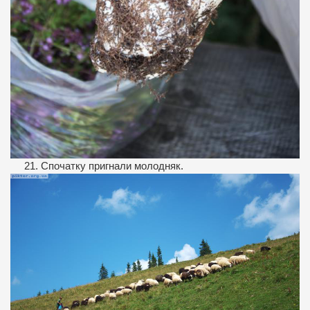
21. Спочатку пригнали молодняк.