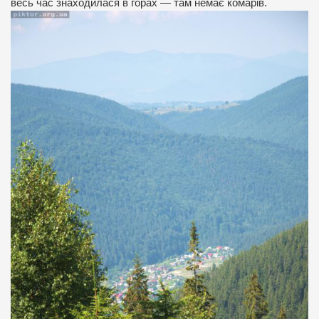
весь час знаходилася в горах — там немає комарів.