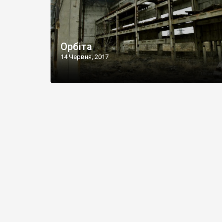
Орбіта
14 Червня, 2017