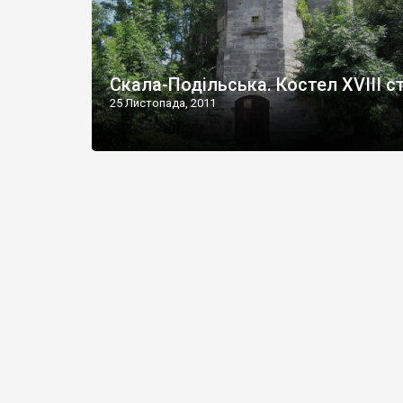
Скала-Подільська. Костел XVIII ст
25 Листопада, 2011