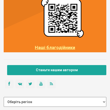
Наші благодійники
Станьте нашим автором