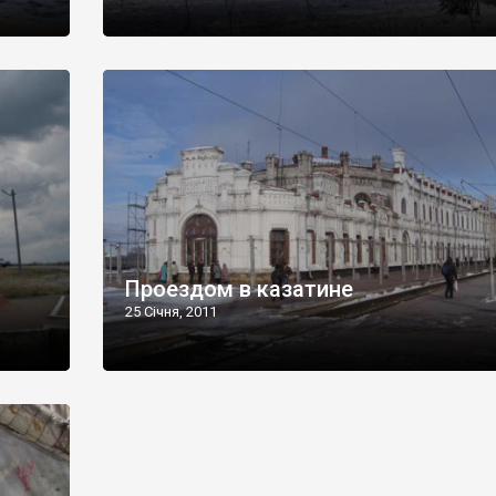
Проездом в казатине
25 Січня, 2011