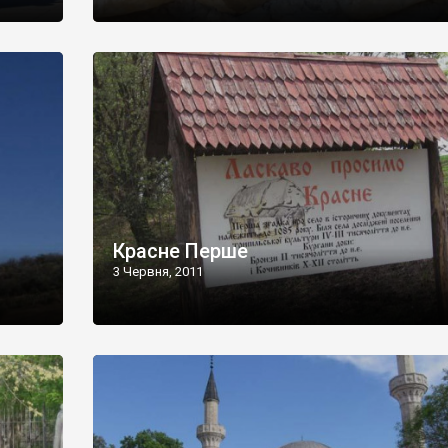
Красне Перше
3 Червня, 2011