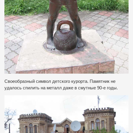
Своеобразный символ детского курорта. Памятник не
удалось спилить на металл даже в смутные 90-е годы.