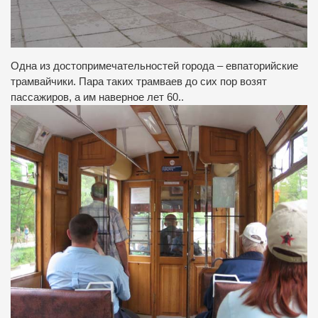
Одна из достопримечательностей города – евпаторийские
трамвайчики. Пара таких трамваев до сих пор возят
пассажиров, а им наверное лет 60..