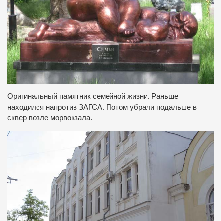
Оригинальный памятник семейной жизни. Раньше
находился напротив ЗАГСА. Потом убрали подальше в
сквер возле морвокзала.