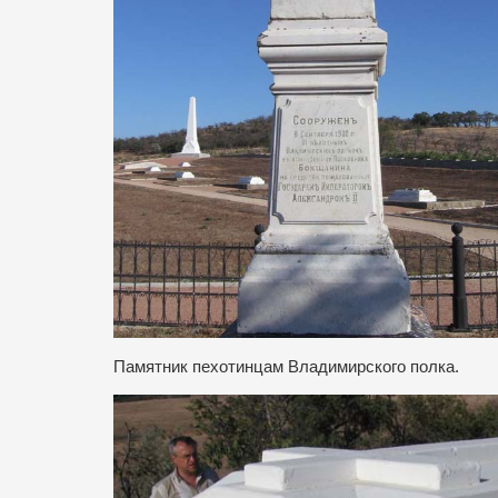
Памятник пехотинцам Владимирского полка.