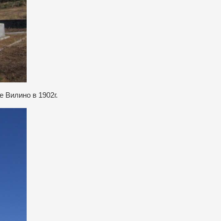
 Вилино в 1902г.