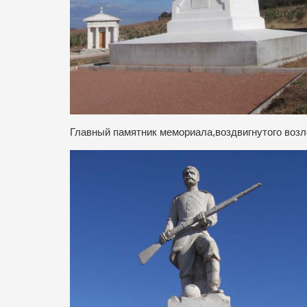
Главный памятник мемориала,воздвигнутого возле