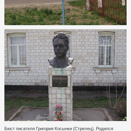
Бюст писателя Григория Косынки (Стрелец). Родился