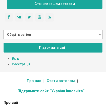
Станьте нашим автором
Підтримати сайт
Вхід
Реєстрація
Про нас
Стати автором
Підтримати сайт “Україна Інкогніта”
Про сайт